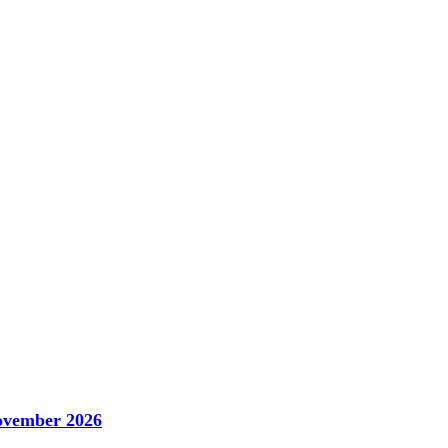
November 2026