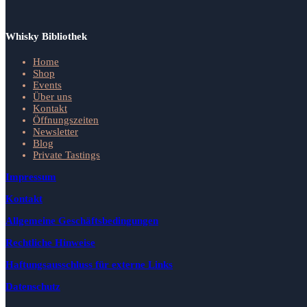
Whisky Bibliothek
Home
Shop
Events
Über uns
Kontakt
Öffnungszeiten
Newsletter
Blog
Private Tastings
Impressum
Kontakt
Allgemeine Geschäftsbedingungen
Rechtliche Hinweise
Haftungsausschluss für externe Links
Datenschutz