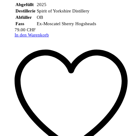
Abgefüllt
2025
Destillerie
Spirit of Yorkshire Distillery
Abfüller
OB
Fass
Ex-Moscatel Sherry Hogsheads
79.00
CHF
In den Warenkorb