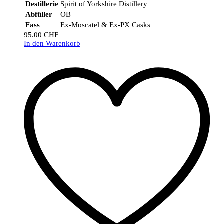
Destillerie
Spirit of Yorkshire Distillery
Abfüller
OB
Fass
Ex-Moscatel & Ex-PX Casks
95.00
CHF
In den Warenkorb