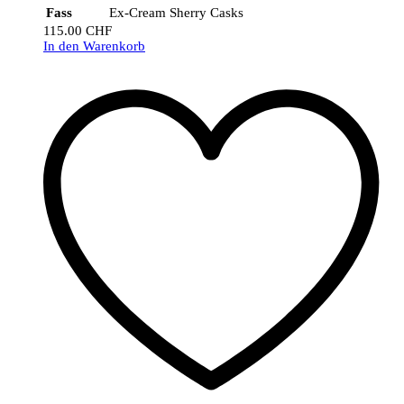
Fass
Ex-Cream Sherry Casks
115.00
CHF
In den Warenkorb