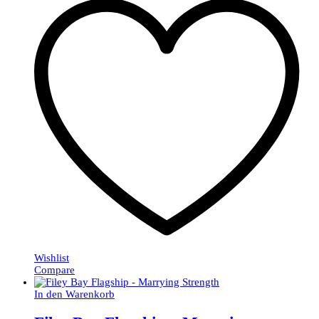
Wishlist
Compare
In den Warenkorb