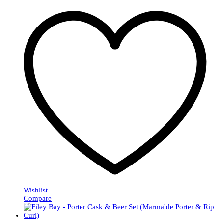
Wishlist
Compare