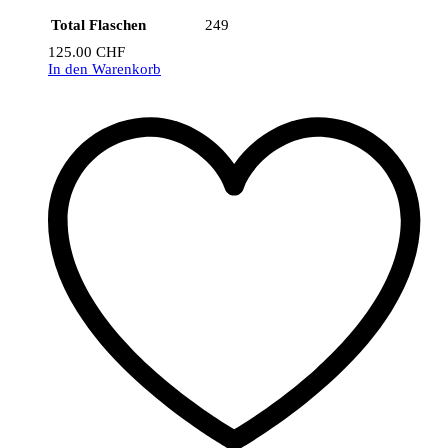
Total Flaschen
249
125.00
CHF
In den Warenkorb