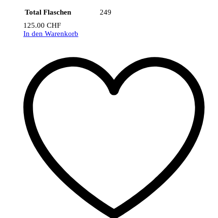
Total Flaschen
249
125.00
CHF
In den Warenkorb