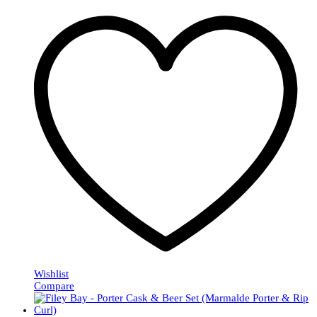
Wishlist
Compare