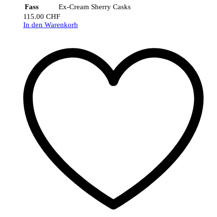
Fass
Ex-Cream Sherry Casks
115.00
CHF
In den Warenkorb