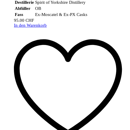
Destillerie
Spirit of Yorkshire Distillery
Abfüller
OB
Fass
Ex-Moscatel & Ex-PX Casks
95.00
CHF
In den Warenkorb