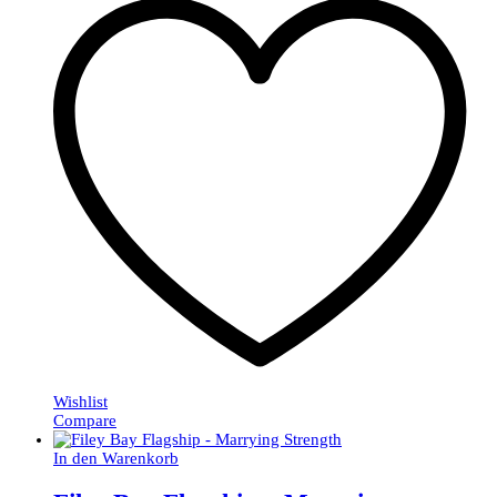
Wishlist
Compare
In den Warenkorb