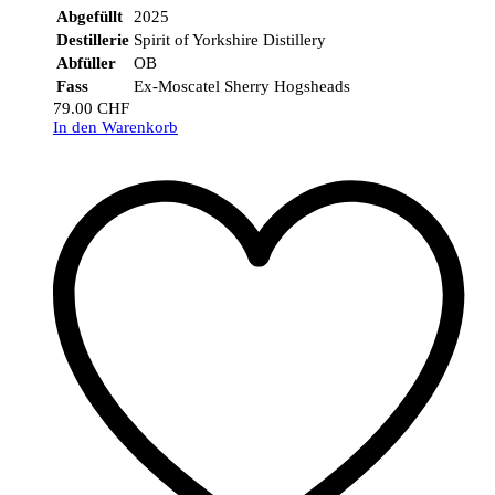
Abgefüllt
2025
Destillerie
Spirit of Yorkshire Distillery
Abfüller
OB
Fass
Ex-Moscatel Sherry Hogsheads
79.00
CHF
In den Warenkorb