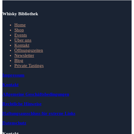
Whisky Bibliothek
Home
Shop
Events
Über uns
Kontakt
Öffnungszeiten
Newsletter
Blog
Private Tastings
Impressum
Kontakt
Allgemeine Geschäftsbedingungen
Rechtliche Hinweise
Haftungsausschluss für externe Links
Datenschutz
Kontakt