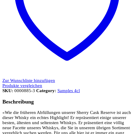
Zur Wunschliste hinzufügen
Produkte vergleichen
SKU:
0000885-3
Category:
Samples 4cl
Beschreibung
«Wie die früheren Abfüllungen unserer Sherry Cask Reserve ist auch
dieser Whisky ein echtes Highlight! Er repräsentiert einige unserer
besten, ältesten und seltensten Whiskys. Er präsentiert eine völlig
neue Facette unseres Whiskys, die Sie in unserem übrigen Sortiment
vergeblich suchen werden. Für uns alle hier ist er immer ein ganz