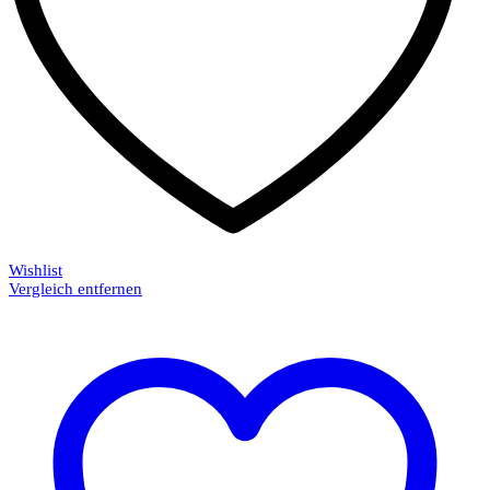
Wishlist
Vergleich entfernen