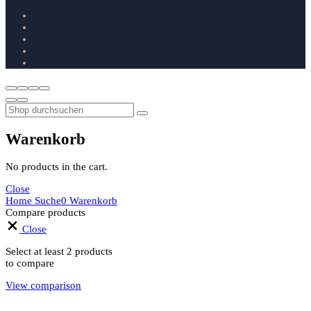
Warenkorb
No products in the cart.
Close
Home
Suche
0
Warenkorb
Compare products
Close
Select at least 2 products
to compare
View comparison