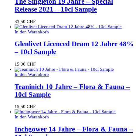
The Singleton 19 Jahre – Special
Release 2021 – 10cl Sample
33.50
CHF
In den Warenkorb
Glenlivet Licenced Dram 12 Jahre 48%
– 10cl Sample
15.00
CHF
In den Warenkorb
Teaninich 10 Jahre – Flora & Fauna –
10cl Sample
15.50
CHF
In den Warenkorb
Inchgower 14 Jahre – Flora & Fauna –