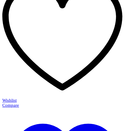
Wishlist
Compare