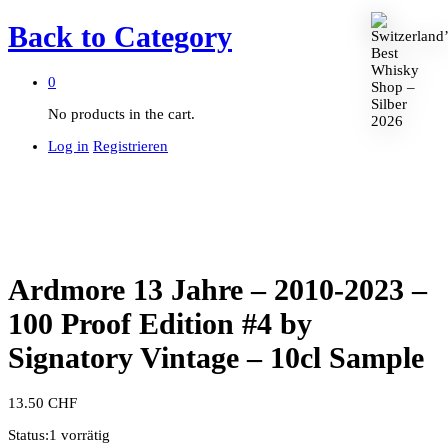
Back to
Category
0
No products in the cart.
Log in
Registrieren
Ardmore 13 Jahre – 2010-2023 –
100 Proof Edition #4 by
Signatory Vintage – 10cl Sample
13.50
CHF
Status:
1 vorrätig