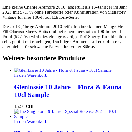
Eine kleine Charge Ardmore 2010, abgefüllt als 13-Jähriger im Jahr
2023 mit 57,1 % ohne Farbstoffe oder Kühlfiltration von Signatory
Vintage für ihre 100-Proof Editions-Serie.
Dieser 13-jährige Ardmore 2010 reifte in einer kleinen Menge First
Fill Oloroso Sherry Butts und bei einem herzhaften 100 Imperial
Proof (57,1 %) wird dies eine grossartige Torf-Sherry-Kombination
sein, gefüllt mit rauchigen, fruchtigen Aromen – a Leckerbissen,
aber nichts für schwache Nerven bei voller Stärke.
Weitere besondere Produkte
In den Warenkorb
Glenlossie 10 Jahre – Flora & Fauna –
10cl Sample
15.50
CHF
In den Warenkorb