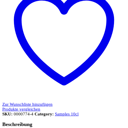
Zur Wunschliste hinzufügen
Produkte vergleichen
SKU:
0000774-4
Category:
Samples 10cl
Beschreibung