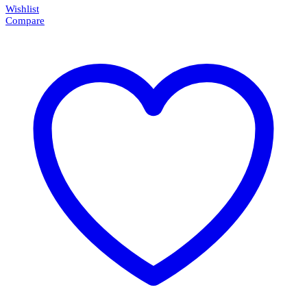
Wishlist
Compare