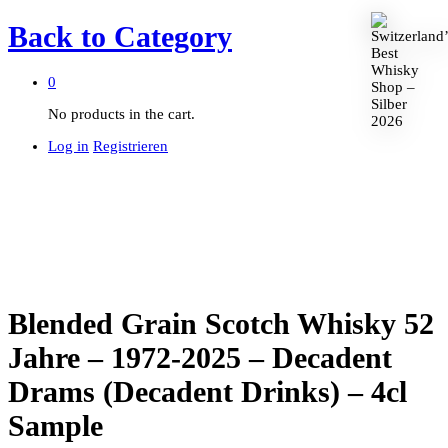
Back to
Category
0
No products in the cart.
Log in
Registrieren
Blended Grain Scotch Whisky 52
Jahre – 1972-2025 – Decadent
Drams (Decadent Drinks) – 4cl
Sample