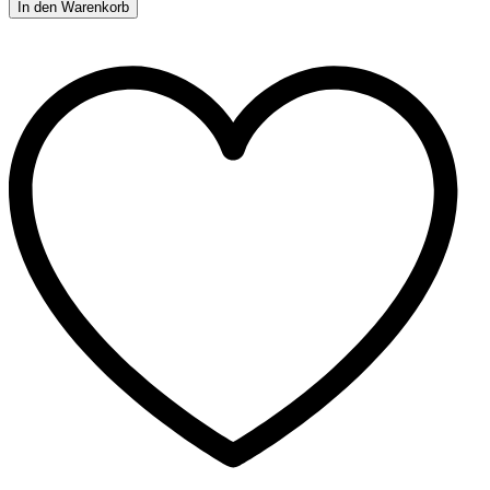
In den Warenkorb