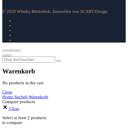
© 2020 Whisky Bibliothek. Entworfen von SCART-Design
Warenkorb
No products in the cart.
Close
Home
Suche
0
Warenkorb
Compare products
Close
Select at least 2 products
to compare