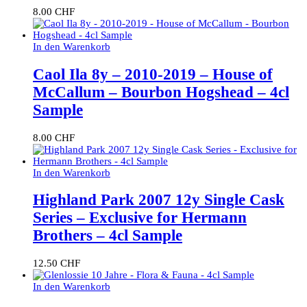
8.00
CHF
In den Warenkorb
Caol Ila 8y – 2010-2019 – House of
McCallum – Bourbon Hogshead – 4cl
Sample
8.00
CHF
In den Warenkorb
Highland Park 2007 12y Single Cask
Series – Exclusive for Hermann
Brothers – 4cl Sample
12.50
CHF
In den Warenkorb