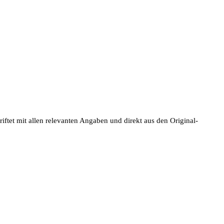
ftet mit allen relevanten Angaben und direkt aus den Original-