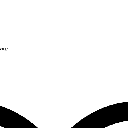
enge: