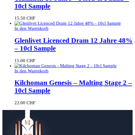
10cl Sample
15.50
CHF
In den Warenkorb
Glenlivet Licenced Dram 12 Jahre 48%
– 10cl Sample
15.00
CHF
In den Warenkorb
Kilchoman Genesis – Malting Stage 2 –
10cl Sample
22.00
CHF