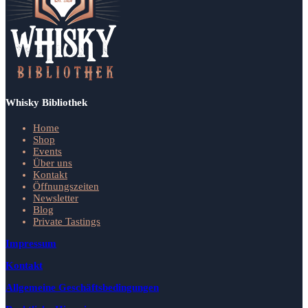
Whisky Bibliothek
Home
Shop
Events
Über uns
Kontakt
Öffnungszeiten
Newsletter
Blog
Private Tastings
Impressum
Kontakt
Allgemeine Geschäftsbedingungen