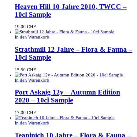
Heaven Hill 10 Jahre 2010, TWCC –
10cl Sample
19.00
CHF
In den Warenkorb
Strathmill 12 Jahre – Flora & Fauna –
10cl Sample
15.50
CHF
In den Warenkorb
Port Askaig 12y – Autumn Edition
2020 – 10cl Sample
17.00
CHF
In den Warenkorb
Teaninich 10 Jahre – Flora & Fauna –