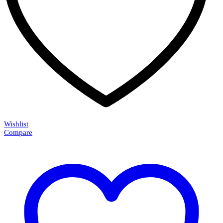
Wishlist
Compare