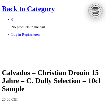
Back to
Category
0
No products in the cart.
Log in
Registrieren
Calvados – Christian Drouin 15
Jahre – C. Dully Selection – 10cl
Sample
25.00
CHF