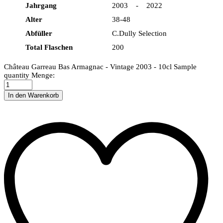
Jahrgang
2003 - 2022
Alter
38-48
Abfüller
C.Dully Selection
Total Flaschen
200
Château Garreau Bas Armagnac - Vintage 2003 - 10cl Sample
quantity
Menge:
In den Warenkorb