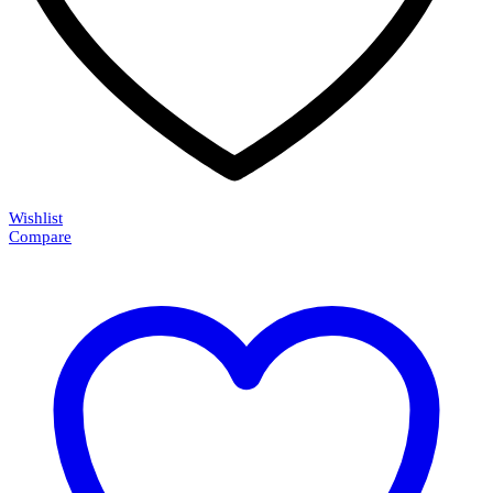
Wishlist
Compare