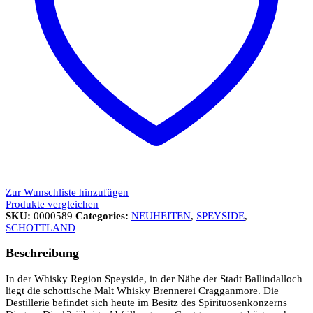
Zur Wunschliste hinzufügen
Produkte vergleichen
SKU:
0000589
Categories:
NEUHEITEN
,
SPEYSIDE
,
SCHOTTLAND
Beschreibung
In der Whisky Region Speyside, in der Nähe der Stadt Ballindalloch
liegt die schottische Malt Whisky Brennerei Cragganmore. Die
Destillerie befindet sich heute im Besitz des Spirituosenkonzerns