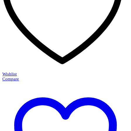
Wishlist
Compare