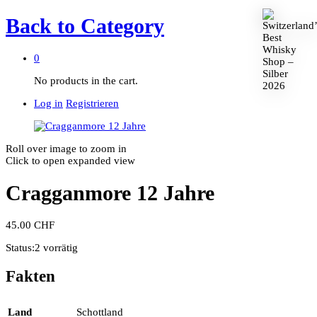
Back to
Category
0
No products in the cart.
Log in
Registrieren
Roll over image to zoom in
Click to open expanded view
Cragganmore 12 Jahre
45.00
CHF
Status:
2 vorrätig
Fakten
Land
Schottland