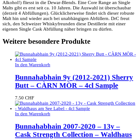
Alkohol!) fliesst in die Dewar-Blends. Eine Core Range an Single
Malts gibt es erst seit ca. 10 Jahren. Die Auswahl ist überschaubar
(derzeit 4 Abfüllungen). Glücklicherweise findet sich dieser robuste
Malt hin und wieder auch bei unabhängigen Abfüllern. DrC freut
sich, den Schweizer Whiskyfreunden diese Destillerie mit einer
eigenen Single Cask Abfüllung näher bringen zu dürfen.
Weitere besondere Produkte
In den Warenkorb
Bunnahabhain 9y (2012-2021) Sherry
Butt – CÀRN MÒR – 4cl Sample
7.50
CHF
In den Warenkorb
Bunnahabhain 2007-2020 – 13y –
Cask Strength Collection – Waldhaus