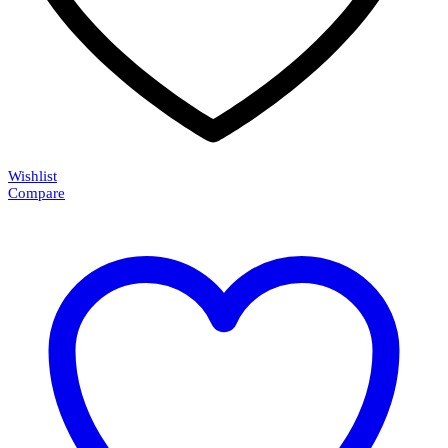
Wishlist
Compare