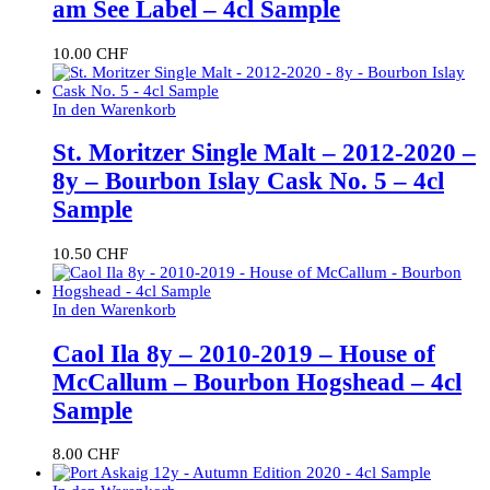
am See Label – 4cl Sample
10.00
CHF
In den Warenkorb
St. Moritzer Single Malt – 2012-2020 –
8y – Bourbon Islay Cask No. 5 – 4cl
Sample
10.50
CHF
In den Warenkorb
Caol Ila 8y – 2010-2019 – House of
McCallum – Bourbon Hogshead – 4cl
Sample
8.00
CHF