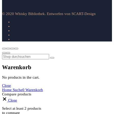
© 2020 Whisky Bibliothek. Entworfen von SCART-Design
Warenkorb
No products in the cart.
Close
Home
Suche
0
Warenkorb
Compare products
Close
Select at least 2 products
to compare