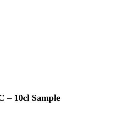
C – 10cl Sample