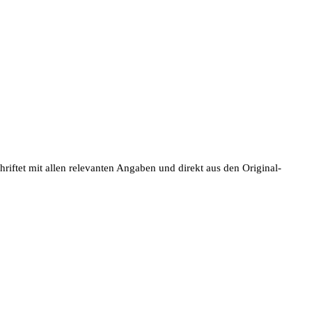
iftet mit allen relevanten Angaben und direkt aus den Original-