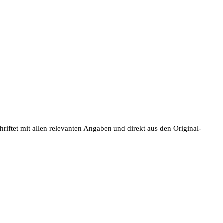
iftet mit allen relevanten Angaben und direkt aus den Original-