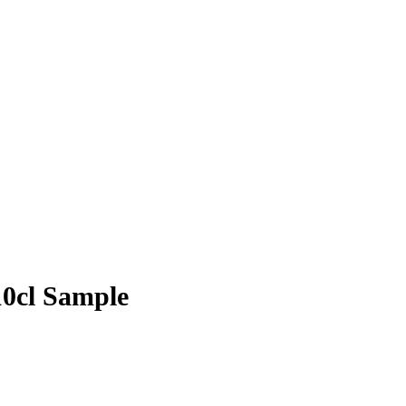
10cl Sample