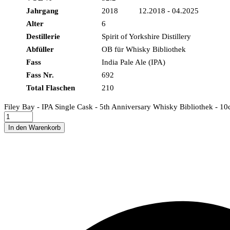
Jahrgang
2018 12.2018 - 04.2025
Alter
6
Destillerie
Spirit of Yorkshire Distillery
Abfüller
OB für Whisky Bibliothek
Fass
India Pale Ale (IPA)
Fass Nr.
692
Total Flaschen
210
Filey Bay - IPA Single Cask - 5th Anniversary Whisky Bibliothek - 10
In den Warenkorb