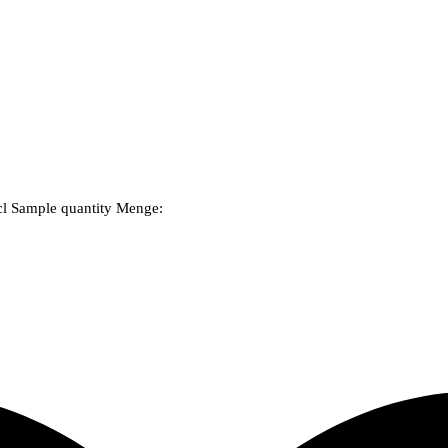
cl Sample quantity
Menge: