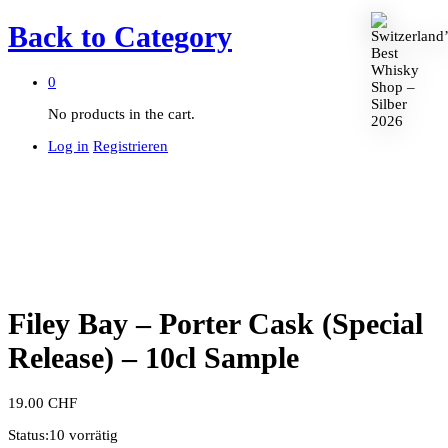
Back to
Category
0
No products in the cart.
Log in
Registrieren
Filey Bay – Porter Cask (Special
Release) – 10cl Sample
19.00
CHF
Status:
10 vorrätig