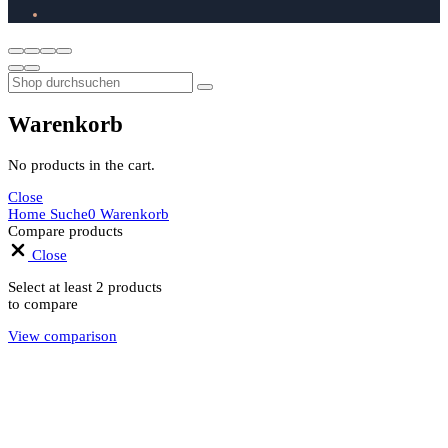
Warenkorb
No products in the cart.
Close
Home
Suche
0
Warenkorb
Compare products
Close
Select at least 2 products
to compare
View comparison