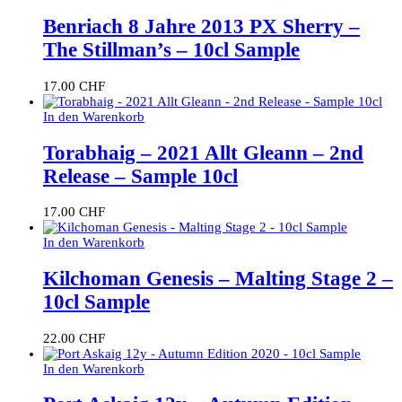
Benriach 8 Jahre 2013 PX Sherry –
The Stillman’s – 10cl Sample
17.00
CHF
In den Warenkorb
Torabhaig – 2021 Allt Gleann – 2nd
Release – Sample 10cl
17.00
CHF
In den Warenkorb
Kilchoman Genesis – Malting Stage 2 –
10cl Sample
22.00
CHF
In den Warenkorb