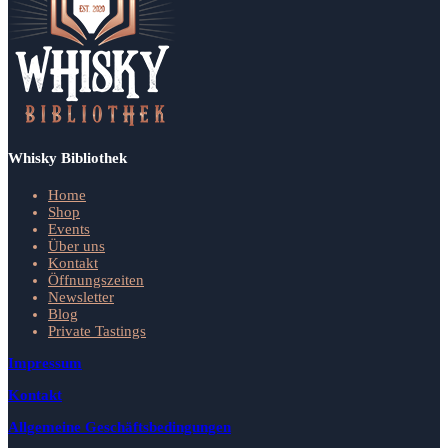
Whisky Bibliothek
Home
Shop
Events
Über uns
Kontakt
Öffnungszeiten
Newsletter
Blog
Private Tastings
Impressum
Kontakt
Allgemeine Geschäftsbedingungen