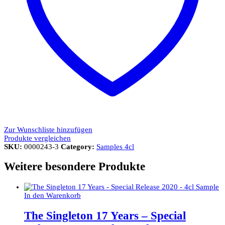
Zur Wunschliste hinzufügen
Produkte vergleichen
SKU:
0000243-3
Category:
Samples 4cl
Weitere besondere Produkte
In den Warenkorb
The Singleton 17 Years – Special