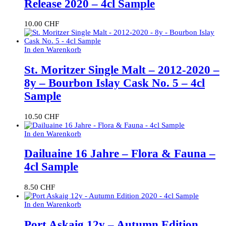
Release 2020 – 4cl Sample
10.00
CHF
In den Warenkorb
St. Moritzer Single Malt – 2012-2020 –
8y – Bourbon Islay Cask No. 5 – 4cl
Sample
10.50
CHF
In den Warenkorb
Dailuaine 16 Jahre – Flora & Fauna –
4cl Sample
8.50
CHF
In den Warenkorb
Port Askaig 12y – Autumn Edition