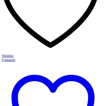
Wishlist
Compare