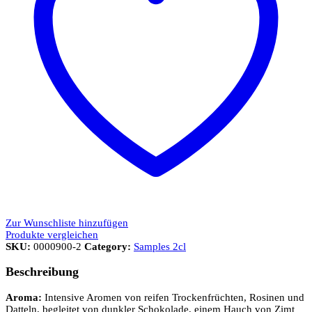
Zur Wunschliste hinzufügen
Produkte vergleichen
SKU:
0000900-2
Category:
Samples 2cl
Beschreibung
Aroma:
Intensive Aromen von reifen Trockenfrüchten, Rosinen und
Datteln, begleitet von dunkler Schokolade, einem Hauch von Zimt