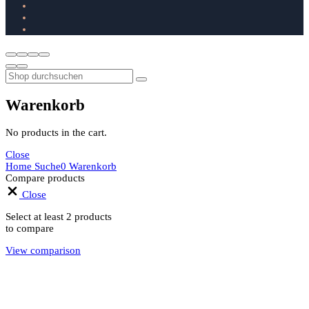
Warenkorb
No products in the cart.
Close
Home
Suche
0
Warenkorb
Compare products
Close
Select at least 2 products
to compare
View comparison