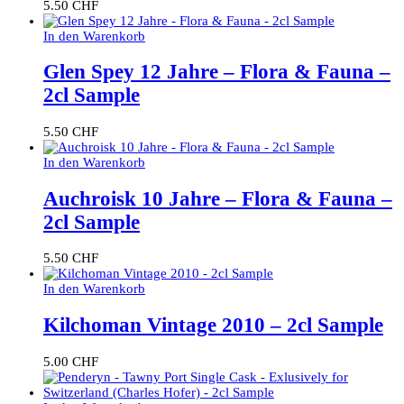
5.50
CHF
In den Warenkorb
Glen Spey 12 Jahre – Flora & Fauna –
2cl Sample
5.50
CHF
In den Warenkorb
Auchroisk 10 Jahre – Flora & Fauna –
2cl Sample
5.50
CHF
In den Warenkorb
Kilchoman Vintage 2010 – 2cl Sample
5.00
CHF