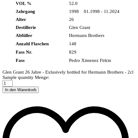
VOL %
52.0
Jahrgang
1998 01.1998 - 11.2024
Alter
26
Destillerie
Glen Grant
Abfüller
Hermann Brothers
Anzahl Flaschen
148
Fass Nr.
829
Fass
Pedro Ximenez Firkin
Glen Grant 26 Jahre - Exlusively bottled for Hermann Brothers - 2cl
Sample quantity
Menge:
In den Warenkorb