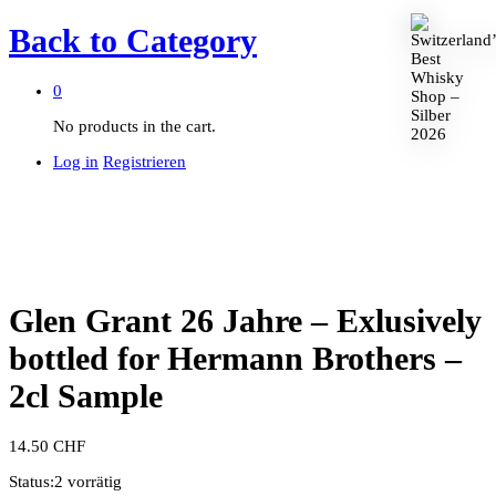
Back to
Category
0
No products in the cart.
Log in
Registrieren
Glen Grant 26 Jahre – Exlusively
bottled for Hermann Brothers –
2cl Sample
14.50
CHF
Status:
2 vorrätig