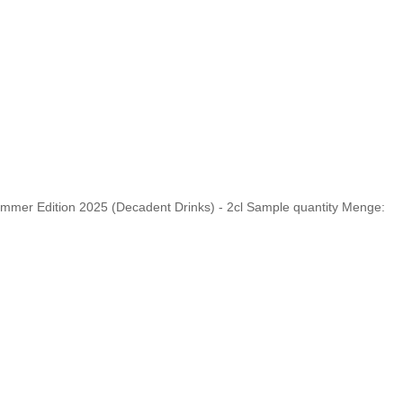
mmer Edition 2025 (Decadent Drinks) - 2cl Sample quantity
Menge: