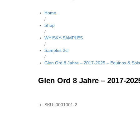
Home
/
Shop
/
WHISKY-SAMPLES
/
Samples 2cl
/
Glen Ord 8 Jahre – 2017-2025 – Equinox & Sols
Glen Ord 8 Jahre – 2017-202
SKU:
0001001-2