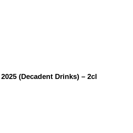
2025 (Decadent Drinks) – 2cl