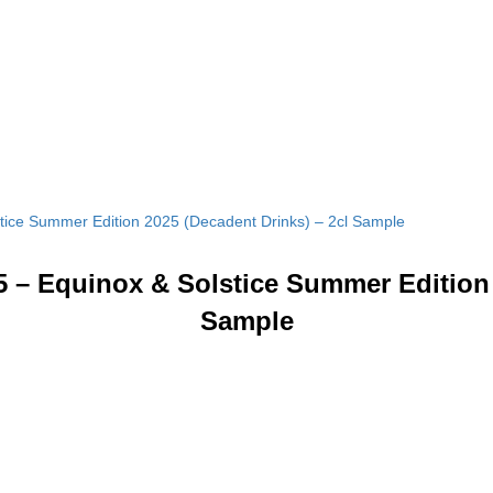
tice Summer Edition 2025 (Decadent Drinks) – 2cl Sample
5 – Equinox & Solstice Summer Edition 
Sample