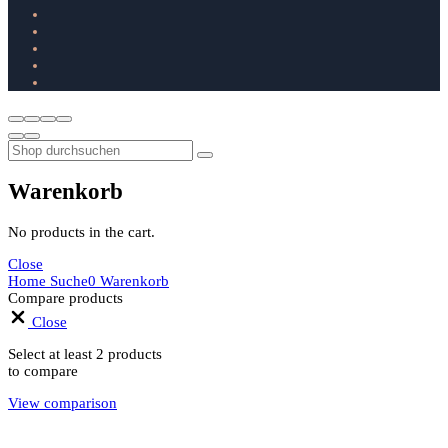
Warenkorb
No products in the cart.
Close
Home
Suche
0
Warenkorb
Compare products
Close
Select at least 2 products
to compare
View comparison