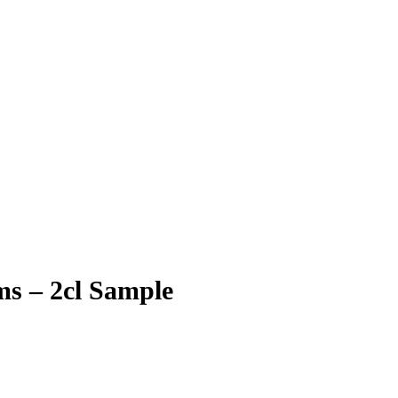
ms – 2cl Sample