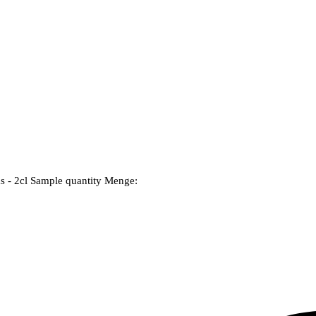
 - 2cl Sample quantity
Menge: