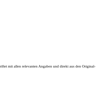
ftet mit allen relevanten Angaben und direkt aus den Original-