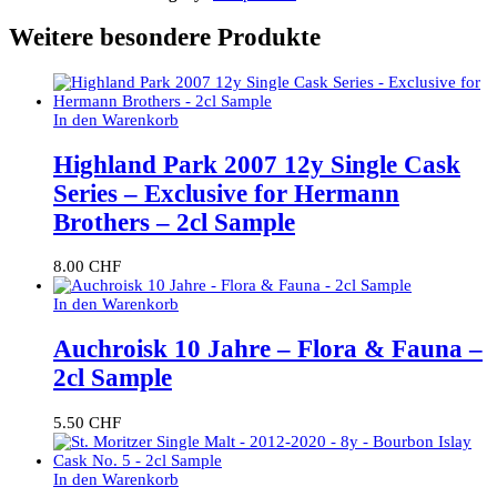
Weitere besondere Produkte
In den Warenkorb
Highland Park 2007 12y Single Cask
Series – Exclusive for Hermann
Brothers – 2cl Sample
8.00
CHF
In den Warenkorb
Auchroisk 10 Jahre – Flora & Fauna –
2cl Sample
5.50
CHF
In den Warenkorb