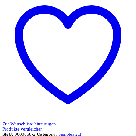
Zur Wunschliste hinzufügen
Produkte vergleichen
SKU:
0000658-2
Category:
Samples 2cl