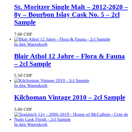
St. Moritzer Single Malt – 2012-2020 –
8y – Bourbon Islay Cask No. 5 – 2cl
Sample
7.00
CHF
In den Warenkorb
Blair Athol 12 Jahre – Flora & Fauna
– 2cl Sample
5.50
CHF
In den Warenkorb
Kilchoman Vintage 2010 – 2cl Sample
5.00
CHF
In den Warenkorb