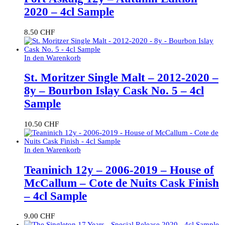
2020 – 4cl Sample
8.50
CHF
In den Warenkorb
St. Moritzer Single Malt – 2012-2020 –
8y – Bourbon Islay Cask No. 5 – 4cl
Sample
10.50
CHF
In den Warenkorb
Teaninich 12y – 2006-2019 – House of
McCallum – Cote de Nuits Cask Finish
– 4cl Sample
9.00
CHF