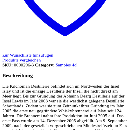
Zur Wunschliste hinzufügen
Produkte vergleichen
SKU:
0000296-3
Category:
Samples 4cl
Beschreibung
Die Kilchoman Destillerie befindet sich im Nordwesten der Insel
Islay und ist die einzige Destillerie der Insel, die nicht direkt am
Meer liegt. Bis zur Gründung der Abhainn Dearg Destillerie auf der
Insel Lewis im Jahr 2008 war sie die westlichst gelegene Destillerie
Schottlands. Zudem war sie zum Zeitpunkt ihrer Gründung im Jahr
2005 die erste neu gegründete Whiskybrennerei auf Islay seit 124
Jahren. Die Brennerei nahm ihre Produktion im Juni 2005 auf. Das
erste Fass wurde am 14. Dezember 2005 abgefüllt. Am 9. September
2009, nach der gesetzlich vorgeschriebenen Mindestreifezeit im Fass