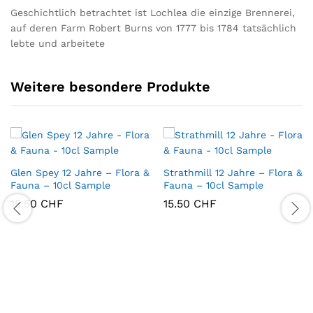
Geschichtlich betrachtet ist Lochlea die einzige Brennerei,
auf deren Farm Robert Burns von 1777 bis 1784 tatsächlich
lebte und arbeitete
Weitere besondere Produkte
Glen Spey 12 Jahre – Flora &
Strathmill 12 Jahre – Flora &
Fauna – 10cl Sample
Fauna – 10cl Sample
15.50
CHF
15.50
CHF