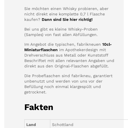
Sie möchten einen Whisky probieren, aber
nicht direkt eine komplette 0,7 l Flasche
kaufen?
Dann sind Sie hier richtig!
Bei uns gibt es kleine Whisky-Proben
(Samples) von fast allen Abfüllungen.
Im Angebot die typischen, fabrikneuen
10cl-
Miniaturflaschen
im Apothekerdesign mit
Drehverschluss aus Metall oder Kunststoff
Beschriftet mit allen relevanten Angaben und
direkt aus den Original-Flaschen abgefüllt.
Die Probeflaschen sind fabrikneu, garantiert
unbenutzt und werden von uns vor der
Befüllung noch einmal klargespült und
getrocknet.
Fakten
Land
Schottland