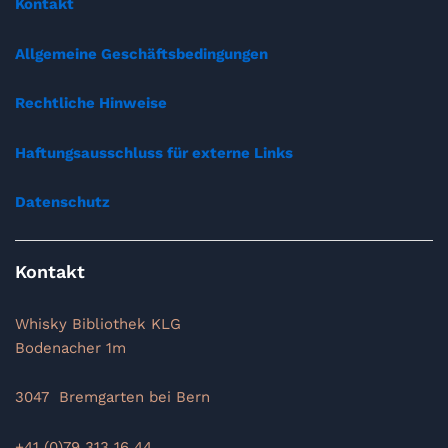
Kontakt
Allgemeine Geschäftsbedingungen
Rechtliche Hinweise
Haftungsausschluss für externe Links
Datenschutz
Kontakt
Whisky Bibliothek KLG
Bodenacher 1m
3047 Bremgarten bei Bern
+41 (0)79 313 16 44