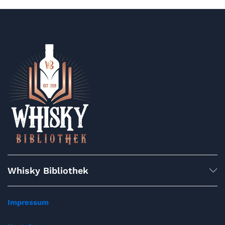
Whisky Bibliothek
Impressum