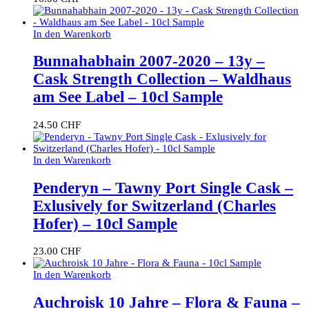
In den Warenkorb
Bunnahabhain 2007-2020 – 13y –
Cask Strength Collection – Waldhaus
am See Label – 10cl Sample
24.50
CHF
In den Warenkorb
Penderyn – Tawny Port Single Cask –
Exlusively for Switzerland (Charles
Hofer) – 10cl Sample
23.00
CHF
In den Warenkorb
Auchroisk 10 Jahre – Flora & Fauna –