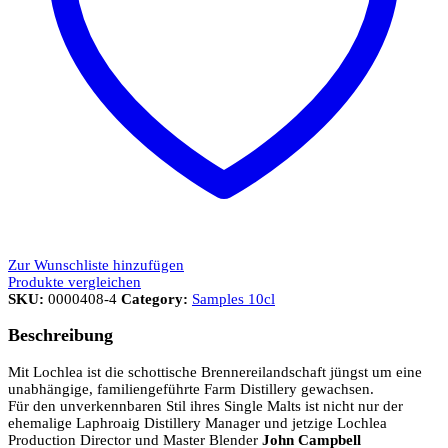
Zur Wunschliste hinzufügen
Produkte vergleichen
SKU:
0000408-4
Category:
Samples 10cl
Beschreibung
Mit Lochlea ist die schottische Brennereilandschaft jüngst um eine
unabhängige, familiengeführte Farm Distillery gewachsen.
Für den unverkennbaren Stil ihres Single Malts ist nicht nur der
ehemalige Laphroaig Distillery Manager und jetzige Lochlea
Production Director und Master Blender
John Campbell