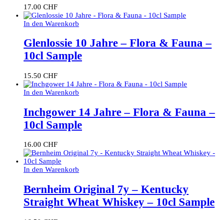
17.00
CHF
In den Warenkorb
Glenlossie 10 Jahre – Flora & Fauna –
10cl Sample
15.50
CHF
In den Warenkorb
Inchgower 14 Jahre – Flora & Fauna –
10cl Sample
16.00
CHF
In den Warenkorb
Bernheim Original 7y – Kentucky
Straight Wheat Whiskey – 10cl Sample