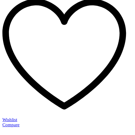
Wishlist
Compare