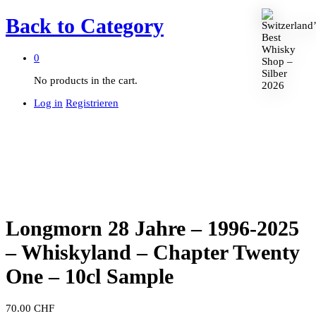
Back to
Category
0
No products in the cart.
Log in
Registrieren
Longmorn 28 Jahre – 1996-2025
– Whiskyland – Chapter Twenty
One – 10cl Sample
70.00
CHF