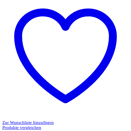
Zur Wunschliste hinzufügen
Produkte vergleichen