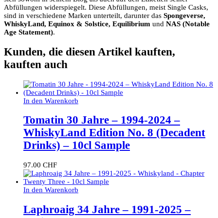
Abfüllungen widerspiegelt.
Diese Abfüllungen, meist Single Casks,
sind in verschiedene Marken unterteilt, darunter das
Spongeverse,
WhiskyLand, Equinox & Solstice, Equilibrium
und
NAS (Notable
Age Statement)
.
Kunden, die diesen Artikel kauften,
kauften auch
In den Warenkorb
Tomatin 30 Jahre – 1994-2024 –
WhiskyLand Edition No. 8 (Decadent
Drinks) – 10cl Sample
97.00
CHF
In den Warenkorb
Laphroaig 34 Jahre – 1991-2025 –