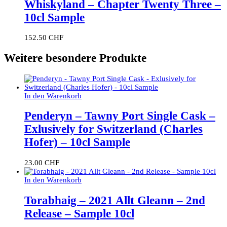
Whiskyland – Chapter Twenty Three –
10cl Sample
152.50
CHF
Weitere besondere Produkte
In den Warenkorb
Penderyn – Tawny Port Single Cask –
Exlusively for Switzerland (Charles
Hofer) – 10cl Sample
23.00
CHF
In den Warenkorb
Torabhaig – 2021 Allt Gleann – 2nd
Release – Sample 10cl