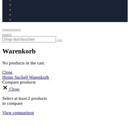
Warenkorb
No products in the cart.
Close
Home
Suche
0
Warenkorb
Compare products
Close
Select at least 2 products
to compare
View comparison