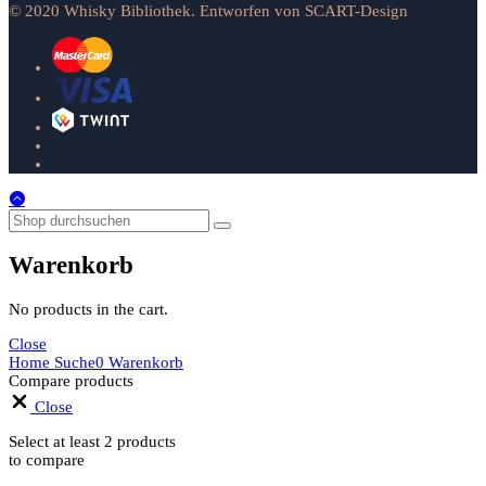
© 2020 Whisky Bibliothek. Entworfen von SCART-Design
Warenkorb
No products in the cart.
Close
Home
Suche
0
Warenkorb
Compare products
Close
Select at least 2 products
to compare