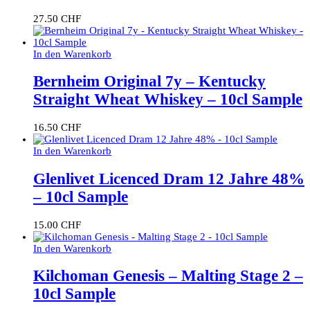
27.50
CHF
In den Warenkorb
Bernheim Original 7y – Kentucky
Straight Wheat Whiskey – 10cl Sample
16.50
CHF
In den Warenkorb
Glenlivet Licenced Dram 12 Jahre 48%
– 10cl Sample
15.00
CHF
In den Warenkorb
Kilchoman Genesis – Malting Stage 2 –
10cl Sample