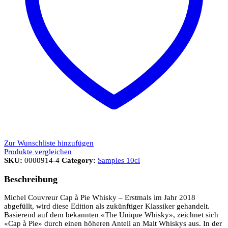
Zur Wunschliste hinzufügen
Produkte vergleichen
SKU:
0000914-4
Category:
Samples 10cl
Beschreibung
Michel Couvreur Cap à Pie Whisky – Erstmals im Jahr 2018
abgefüllt, wird diese Edition als zukünftiger Klassiker gehandelt.
Basierend auf dem bekannten «The Unique Whisky», zeichnet sich
«Cap à Pie» durch einen höheren Anteil an Malt Whiskys aus. In der