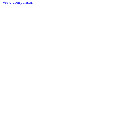
View comparison