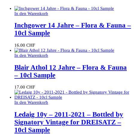
In den Warenkorb
Inchgower 14 Jahre – Flora & Fauna –
10cl Sample
16.00
CHF
In den Warenkorb
Blair Athol 12 Jahre – Flora & Fauna
– 10cl Sample
17.00
CHF
In den Warenkorb
Ledaig 10y – 2011-2021 – Bottled by
Signatory Vintage for DREISATZ –
10cl Sample