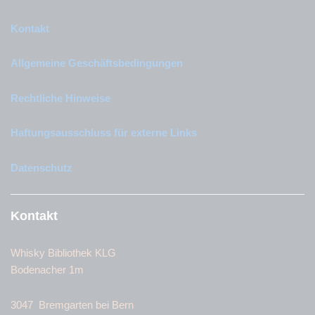
Kontakt
Allgemeine Geschäftsbedingungen
Rechtliche Hinweise
Haftungsausschluss für externe Links
Datenschutz
Kontakt
Whisky Bibliothek KLG
Bodenacher 1m
3047 Bremgarten bei Bern