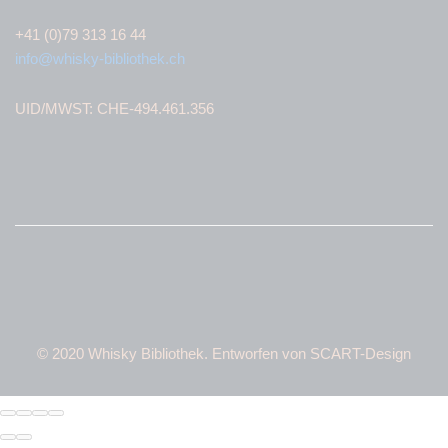
+41 (0)79 313 16 44
info@whisky-bibliothek.ch
UID/MWST: CHE-494.461.356
© 2020 Whisky Bibliothek. Entworfen von SCART-Design