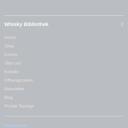
Whisky Bibliothek
Home
Shop
Events
Über uns
Kontakt
Öffnungszeiten
Newsletter
Blog
Private Tastings
Impressum