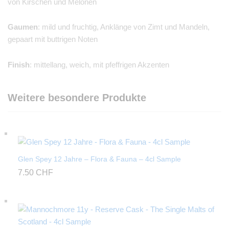
von Kirschen und Melonen
Gaumen
: mild und fruchtig, Anklänge von Zimt und Mandeln,
gepaart mit buttrigen Noten
Finish
: mittellang, weich, mit pfeffrigen Akzenten
Weitere besondere Produkte
Glen Spey 12 Jahre – Flora & Fauna – 4cl Sample
7.50
CHF