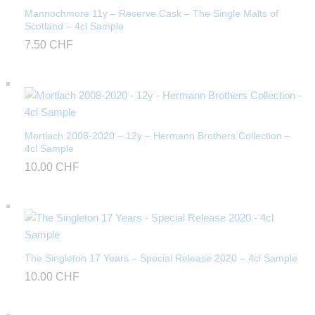
Mannochmore 11y – Reserve Cask – The Single Malts of
Scotland – 4cl Sample
7.50
CHF
Mortlach 2008-2020 – 12y – Hermann Brothers Collection –
4cl Sample
10.00
CHF
The Singleton 17 Years – Special Release 2020 – 4cl Sample
10.00
CHF