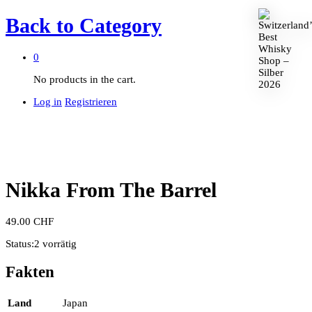
Back to
Category
0
No products in the cart.
Log in
Registrieren
Nikka From The Barrel
49.00
CHF
Status:
2 vorrätig
Fakten
Land
Japan