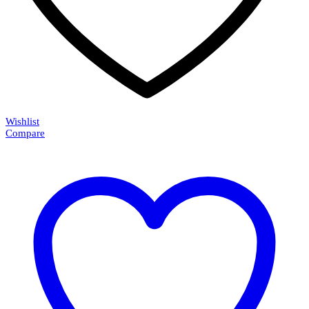
Wishlist
Compare