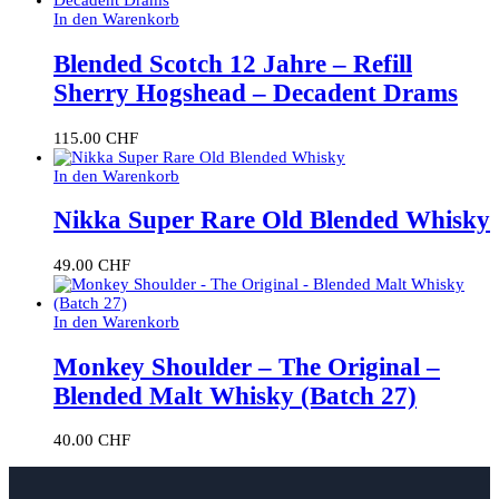
In den Warenkorb
Blended Scotch 12 Jahre – Refill
Sherry Hogshead – Decadent Drams
115.00
CHF
In den Warenkorb
Nikka Super Rare Old Blended Whisky
49.00
CHF
In den Warenkorb
Monkey Shoulder – The Original –
Blended Malt Whisky (Batch 27)
40.00
CHF