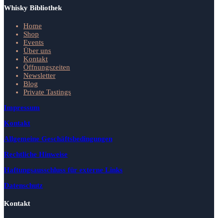
Whisky Bibliothek
Home
Shop
Events
Über uns
Kontakt
Öffnungszeiten
Newsletter
Blog
Private Tastings
Impressum
Kontakt
Allgemeine Geschäftsbedingungen
Rechtliche Hinweise
Haftungsausschluss für externe Links
Datenschutz
Kontakt