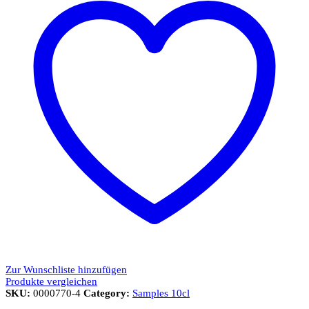
Zur Wunschliste hinzufügen
Produkte vergleichen
SKU:
0000770-4
Category:
Samples 10cl