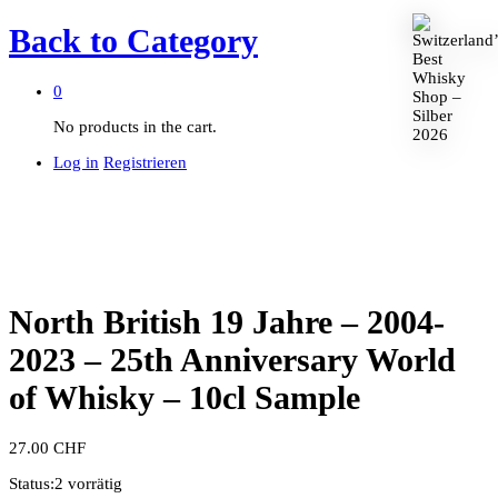
Back to
Category
0
No products in the cart.
Log in
Registrieren
North British 19 Jahre – 2004-
2023 – 25th Anniversary World
of Whisky – 10cl Sample
27.00
CHF
Status:
2 vorrätig