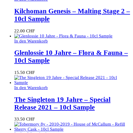
Kilchoman Genesis – Malting Stage 2 –
10cl Sample
22.00
CHF
In den Warenkorb
Glenlossie 10 Jahre – Flora & Fauna –
10cl Sample
15.50
CHF
In den Warenkorb
The Singleton 19 Jahre – Special
Release 2021 – 10cl Sample
33.50
CHF