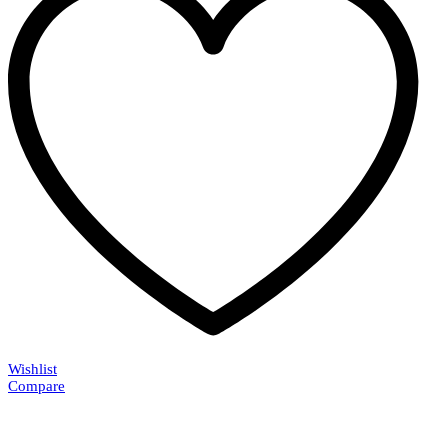
Wishlist
Compare