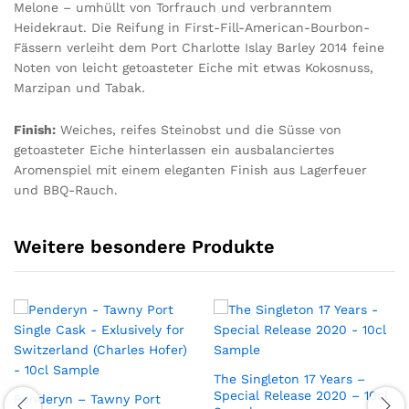
Melone – umhüllt von Torfrauch und verbranntem
Heidekraut. Die Reifung in First-Fill-American-Bourbon-
Fässern verleiht dem Port Charlotte Islay Barley 2014 feine
Noten von leicht getoasteter Eiche mit etwas Kokosnuss,
Marzipan und Tabak.
Finish:
Weiches, reifes Steinobst und die Süsse von
getoasteter Eiche hinterlassen ein ausbalanciertes
Aromenspiel mit einem eleganten Finish aus Lagerfeuer
und BBQ-Rauch.
Weitere besondere Produkte
The Singleton 17 Years –
Special Release 2020 – 10cl
Penderyn – Tawny Port