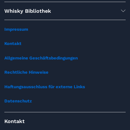
Whisky Bibliothek
Impressum
Kontakt
Allgemeine Geschäftsbedingungen
Rechtliche Hinweise
Haftungsausschluss für externe Links
Datenschutz
Kontakt