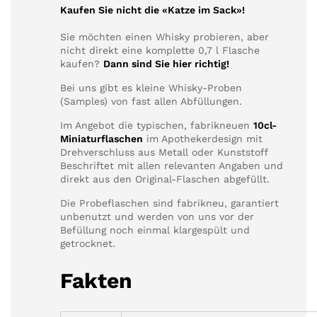
Kaufen Sie nicht die «Katze im Sack»!
Sie möchten einen Whisky probieren, aber
nicht direkt eine komplette 0,7 l Flasche
kaufen?
Dann sind Sie hier richtig!
Bei uns gibt es kleine Whisky-Proben
(Samples) von fast allen Abfüllungen.
Im Angebot die typischen, fabrikneuen
10cl-
Miniaturflaschen
im Apothekerdesign mit
Drehverschluss aus Metall oder Kunststoff
Beschriftet mit allen relevanten Angaben und
direkt aus den Original-Flaschen abgefüllt.
Die Probeflaschen sind fabrikneu, garantiert
unbenutzt und werden von uns vor der
Befüllung noch einmal klargespült und
getrocknet.
Fakten