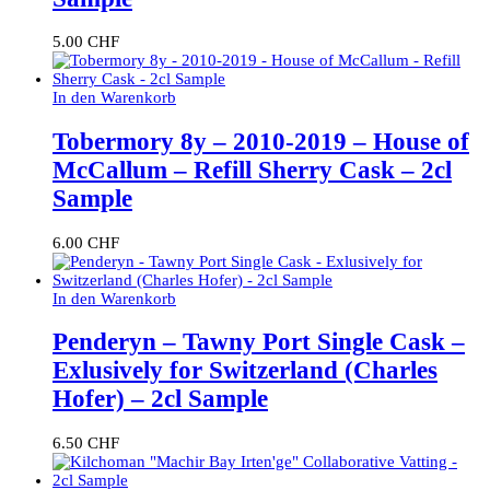
5.00
CHF
In den Warenkorb
Tobermory 8y – 2010-2019 – House of
McCallum – Refill Sherry Cask – 2cl
Sample
6.00
CHF
In den Warenkorb
Penderyn – Tawny Port Single Cask –
Exlusively for Switzerland (Charles
Hofer) – 2cl Sample
6.50
CHF