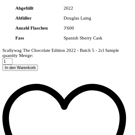
Abgefüllt
2022
Abfüller
Douglas Laing
Anzahl Flaschen
3'600
Fass
Spanish Sherry Cask
Scallywag The Chocolate Edition 2022 - Batch 5 - 2cl Sample
quantity
Menge:
In den Warenkorb