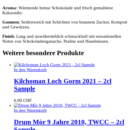
Aroma:
Wärmende heisse Schokolade und frisch gemahlene
Kakaonibs.
Gaumen:
Seidenweich mit Schichten von braunem Zucker, Kompott
und Gewürzen.
Finish:
Lang und unwiderstehlich schmackhaft mit sensationellen
Noten von Schokoladenganache, Praline und Haselnüssen.
Weitere besondere Produkte
In den Warenkorb
Kilchoman Loch Gorm 2021 – 2cl
Sample
6.00
CHF
In den Warenkorb
Drum Mòr 9 Jahre 2010, TWCC – 2cl
Sample