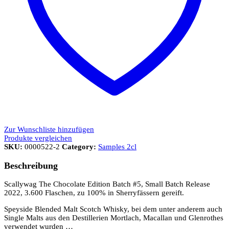
Zur Wunschliste hinzufügen
Produkte vergleichen
SKU:
0000522-2
Category:
Samples 2cl
Beschreibung
Scallywag The Chocolate Edition Batch #5, Small Batch Release
2022, 3.600 Flaschen, zu 100% in Sherryfässern gereift.
Speyside Blended Malt Scotch Whisky, bei dem unter anderem auch
Single Malts aus den Destillerien Mortlach, Macallan und Glenrothes
verwendet wurden …