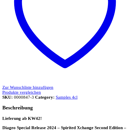
Zur Wunschliste hinzufügen
Produkte vergleichen
SKU:
0000847-3
Category:
Samples 4cl
Beschreibung
Lieferung ab KW42!
Diageo Special Release 2024 – Spirited Xchange Second Edition –