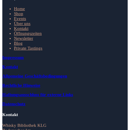
Home
Shop
Events
Über uns
Kontakt
Öffnungszeiten
Newsletter
Blog
Private Tastings
Impressum
Kontakt
Allgemeine Geschäftsbedingungen
Rechtliche Hinweise
Haftungsausschluss für externe Links
Datenschutz
Kontakt
Whisky Bibliothek KLG