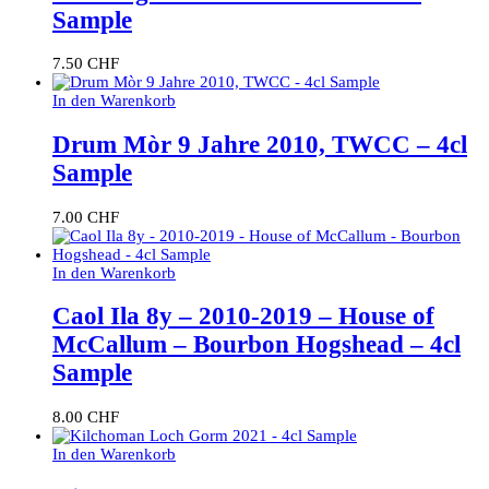
Sample
7.50
CHF
In den Warenkorb
Drum Mòr 9 Jahre 2010, TWCC – 4cl
Sample
7.00
CHF
In den Warenkorb
Caol Ila 8y – 2010-2019 – House of
McCallum – Bourbon Hogshead – 4cl
Sample
8.00
CHF
In den Warenkorb