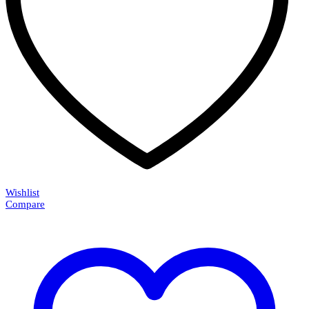
Wishlist
Compare