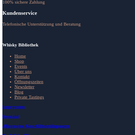
100% sichere Zahlung
Kundenservice
Telefonische Unterstützung und Beratung
Whisky Bibliothek
Home
Shop
Events
Über uns
Kontakt
Öffnungszeiten
Newsletter
Blog
Private Tastings
Impressum
Kontakt
Allgemeine Geschäftsbedingungen