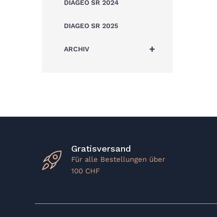
DIAGEO SR 2024
DIAGEO SR 2025
+
ARCHIV
Gratisversand
Für alle Bestellungen über
100 CHF