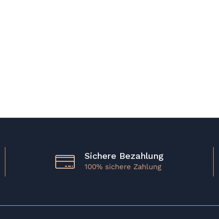
Sichere Bezahlung
100% sichere Zahlung