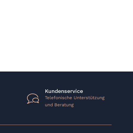
Kundenservice
Telefonische Unterstützung
und Beratung