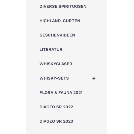
DIVERSE SPIRITUOSEN
HIGHLAND-GURTEN
GESCHENKIDEEN
LITERATUR
WHISKYGLÄSER
+
WHISKY-SETS
FLORA & FAUNA 2021
DIAGEO SR 2022
DIAGEO SR 2023