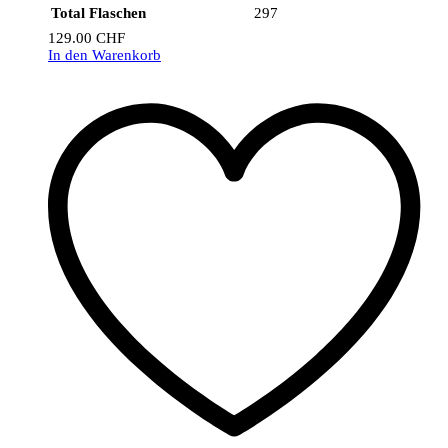
Total Flaschen
297
129.00
CHF
In den Warenkorb