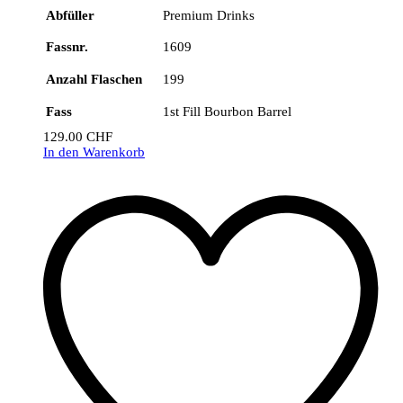
Abfüller
Premium Drinks
Fassnr.
1609
Anzahl Flaschen
199
Fass
1st Fill Bourbon Barrel
129.00
CHF
In den Warenkorb