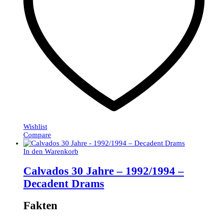
Wishlist
Compare
In den Warenkorb
Calvados 30 Jahre – 1992/1994 –
Decadent Drams
Fakten