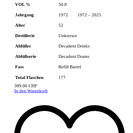
VOL %
50.8
Jahrgang
1972 1972 – 2025
Alter
52
Destillerie
Unknown
Abfüller
Decadent Drinks
Abfüllserie
Decadent Drams
Fass
Refill Barrel
Total Flaschen
177
389.00
CHF
In den Warenkorb