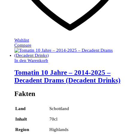
Wishlist
Compare
In den Warenkorb
Tomatin 10 Jahre – 2014-2025 –
Decadent Drams (Decadent Drinks)
Fakten
Land
Schottland
Inhalt
70cl
Region
Highlands