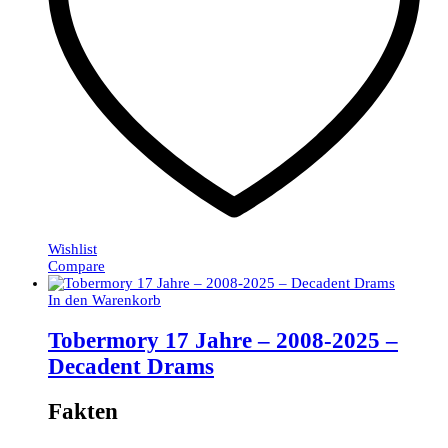
Wishlist
Compare
In den Warenkorb
Tobermory 17 Jahre – 2008-2025 –
Decadent Drams
Fakten