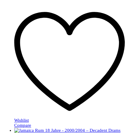
Wishlist
Compare