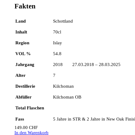
Fakten
Land
Schottland
Inhalt
70cl
Region
Islay
VOL %
54.8
Jahrgang
2018 27.03.2018 – 28.03.2025
Alter
7
Destillerie
Kilchoman
Abfüller
Kilchoman OB
Total Flaschen
Fass
5 Jahre in STR & 2 Jahre in New Oak Finis
149.00
CHF
In den Warenkorb