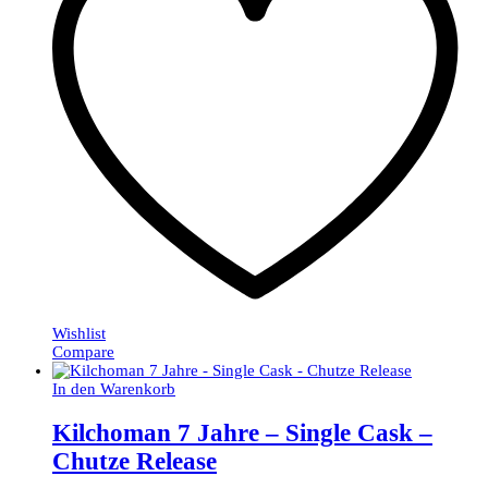
Wishlist
Compare
In den Warenkorb
Kilchoman 7 Jahre – Single Cask –
Chutze Release