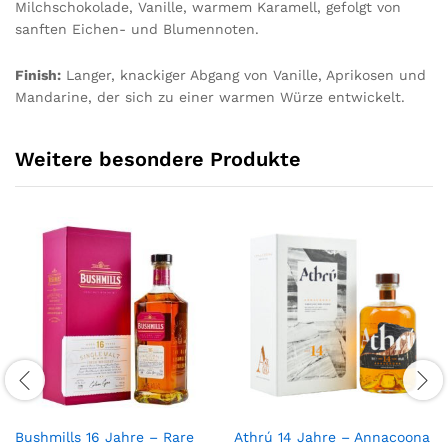
Milchschokolade, Vanille, warmem Karamell, gefolgt von
sanften Eichen- und Blumennoten.
Finish:
Langer, knackiger Abgang von Vanille, Aprikosen und
Mandarine, der sich zu einer warmen Würze entwickelt.
Weitere besondere Produkte
Bushmills 16 Jahre – Rare
Athrú 14 Jahre – Annacoona