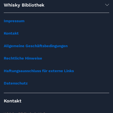
Whisky Bibliothek
Impressum
Kontakt
Allgemeine Geschäftsbedingungen
Rechtliche Hinweise
Haftungsausschluss für externe Links
Datenschutz
Kontakt