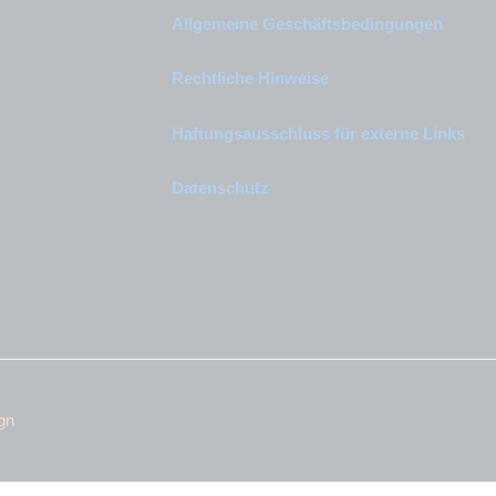
Allgemeine Geschäftsbedingungen
Rechtliche Hinweise
Haftungsausschluss für externe Links
Datenschutz
gn