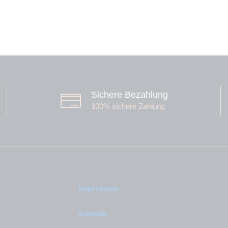
Sichere Bezahlung
100% sichere Zahlung
Impressum
Kontakt