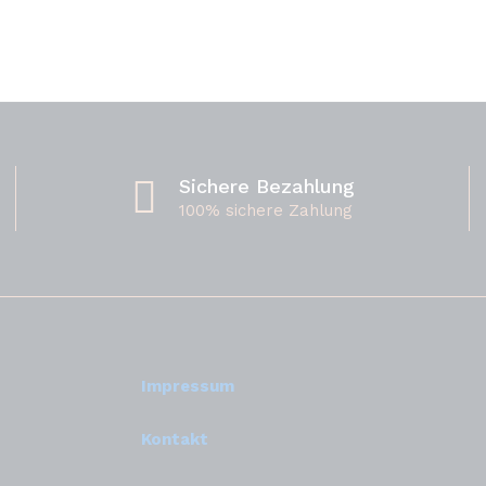
Sichere Bezahlung
100% sichere Zahlung
Impressum
Kontakt