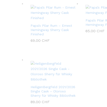
Papa’s Pilar
Hemingway F
Papa’s Pilar Rum – Ernest
Hemingway Sherry Cask
65.00
CHF
Finished
69.00
CHF
HeiligenBergFeld 2021/2026
Single Cask – Oloroso
Sherry für Whisky Bibliothek
89.00
CHF