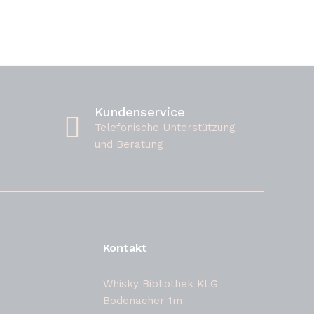
Kundenservice
Telefonische Unterstützung
und Beratung
Kontakt
Whisky Bibliothek KLG
Bodenacher 1m