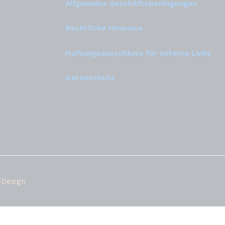
Allgemeine Geschäftsbedingungen
Rechtliche Hinweise
Haftungsausschluss für externe Links
Datenschutz
-Design