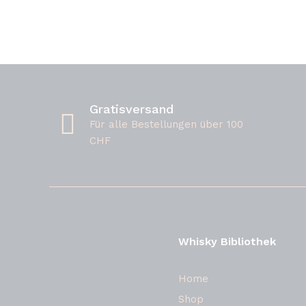
Gratisversand
Für alle Bestellungen über 100
CHF
Whisky Bibliothek
Home
Shop