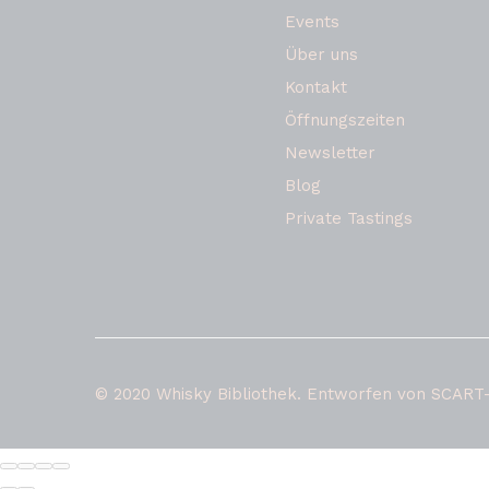
Events
Über uns
Kontakt
Öffnungszeiten
Newsletter
Blog
Private Tastings
© 2020 Whisky Bibliothek. Entworfen von SCART