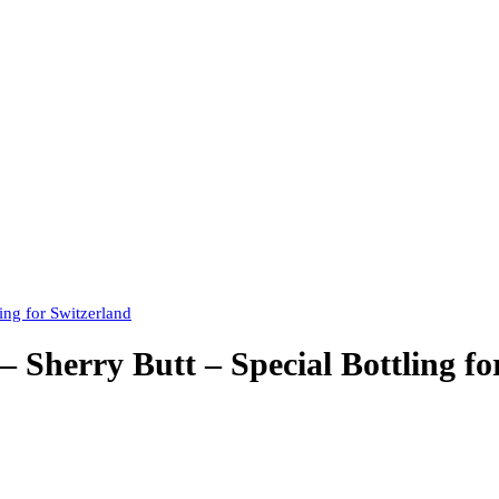
ing for Switzerland
– Sherry Butt – Special Bottling fo