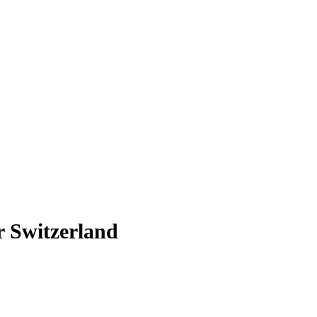
r Switzerland