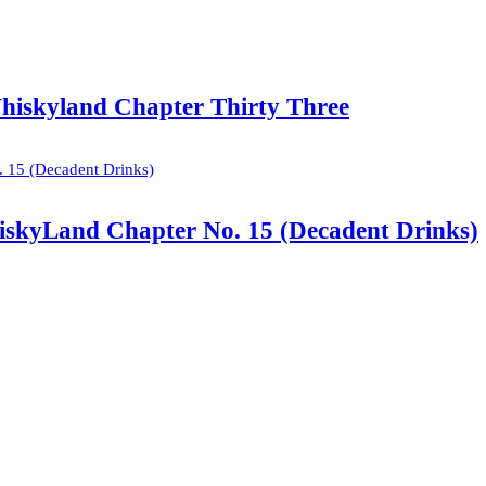
hiskyland Chapter Thirty Three
iskyLand Chapter No. 15 (Decadent Drinks)