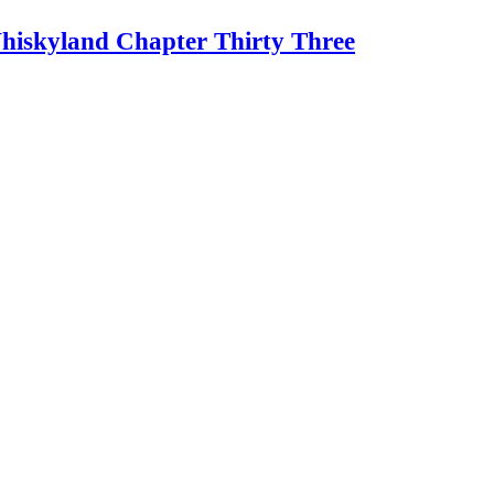
hiskyland Chapter Thirty Three