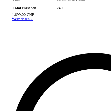
Total Flaschen
240
1,699.00
CHF
Weiterlesen »