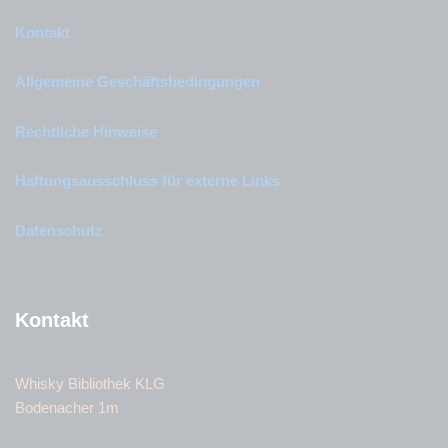
Kontakt
Allgemeine Geschäftsbedingungen
Rechtliche Hinweise
Haftungsausschluss für externe Links
Datenschutz
Kontakt
Whisky Bibliothek KLG
Bodenacher 1m