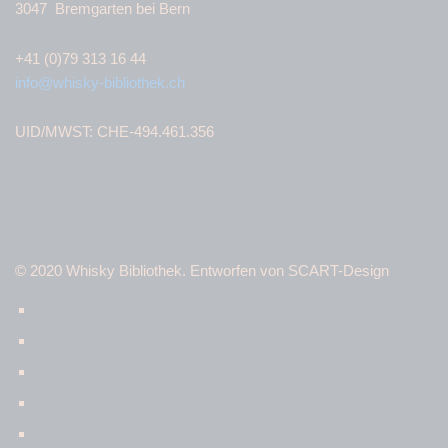
3047 Bremgarten bei Bern
+41 (0)79 313 16 44
info@whisky-bibliothek.ch
UID/MWST: CHE-494.461.356
© 2020 Whisky Bibliothek. Entworfen von SCART-Design