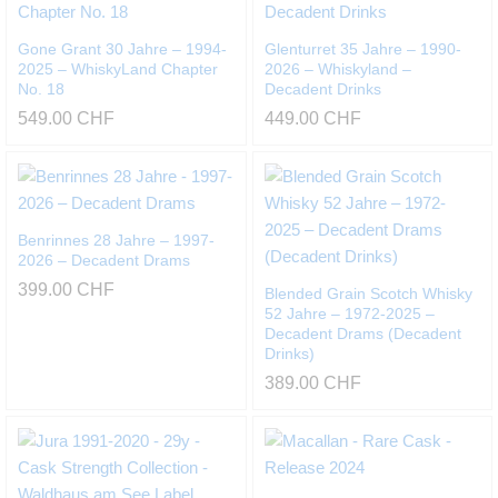
Gone Grant 30 Jahre – 1994-
Glenturret 35 Jahre – 1990-
2025 – WhiskyLand Chapter
2026 – Whiskyland –
No. 18
Decadent Drinks
549.00
CHF
449.00
CHF
Benrinnes 28 Jahre – 1997-
2026 – Decadent Drams
399.00
CHF
Blended Grain Scotch Whisky
52 Jahre – 1972-2025 –
Decadent Drams (Decadent
Drinks)
389.00
CHF