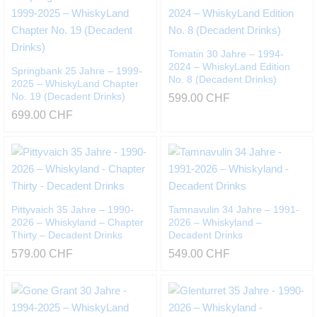
Tomatin 30 Jahre – 1994-
2024 – WhiskyLand Edition
Springbank 25 Jahre – 1999-
No. 8 (Decadent Drinks)
2025 – WhiskyLand Chapter
No. 19 (Decadent Drinks)
599.00
CHF
699.00
CHF
Pittyvaich 35 Jahre – 1990-
Tamnavulin 34 Jahre – 1991-
2026 – Whiskyland – Chapter
2026 – Whiskyland –
Thirty – Decadent Drinks
Decadent Drinks
579.00
CHF
549.00
CHF