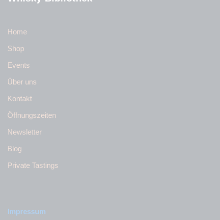
Home
Shop
Events
Über uns
Kontakt
Öffnungszeiten
Newsletter
Blog
Private Tastings
Impressum